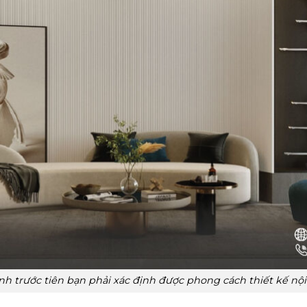
đình trước tiên bạn phải xác định được phong cách thiết kế