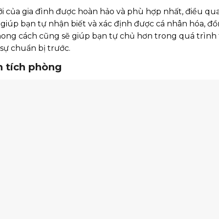
i của gia đình được hoàn hảo và phù hợp nhất, điều quan
iúp bạn tự nhận biết và xác định được cá nhân hóa, đồ
ong cách cũng sẽ giúp bạn tự chủ hơn trong quá trình t
sự chuẩn bị trước.
n tích phòng