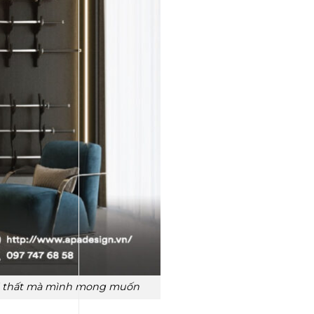
 nội thất mà mình mong muốn