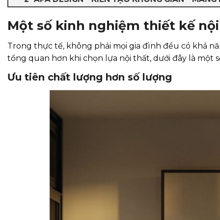
Một số kinh nghiệm thiết kế nội
Trong thực tế, không phải mọi gia đình đều có khả nă
tổng quan hơn khi chọn lựa nội thất, dưới đây là một 
Ưu tiên chất lượng hơn số lượng