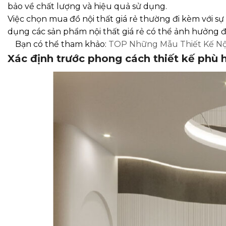
bảo về chất lượng và hiệu quả sử dụng.
Việc chọn mua đồ nội thất giá rẻ thường đi kèm với sự
dụng các sản phẩm nội thất giá rẻ có thể ảnh hưởng 
Bạn có thể tham khảo:
TOP Những Mẫu Thiết Kế Nộ
Xác định trước phong cách thiết kế phù 