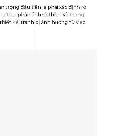
 trọng đầu tiên là phải xác định rõ
ng thời phản ánh sở thích và mong
hiết kế, tránh bị ảnh hưởng từ việc