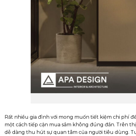
Rất nhiều gia đình với mong muốn tiết kiệm chi phí để
một cách tiếp cận mua sắm không đúng đắn. Trên thị t
dễ dàng thu hút sự quan tâm của người tiêu dùng. Tuy