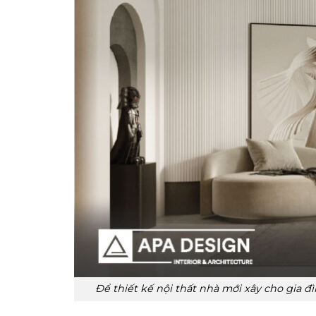
Để thiết kế nội thất nhà mới xây cho gia 