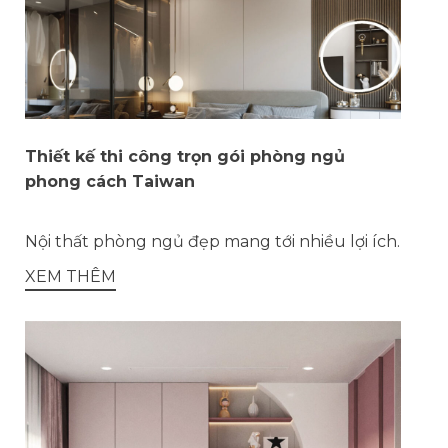
Thiết kế thi công trọn gói phòng ngủ
phong cách Taiwan
Nội thất phòng ngủ đẹp mang tới nhiều lợi ích.
XEM THÊM