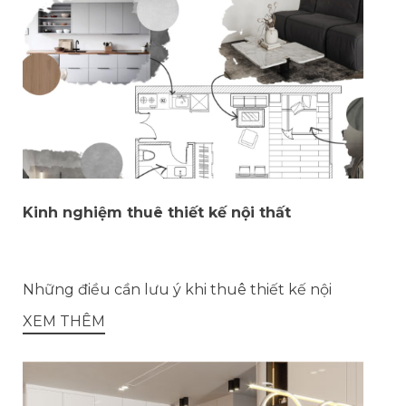
Kinh nghiệm thuê thiết kế nội thất
Những điều cần lưu ý khi thuê thiết kế nội
XEM THÊM