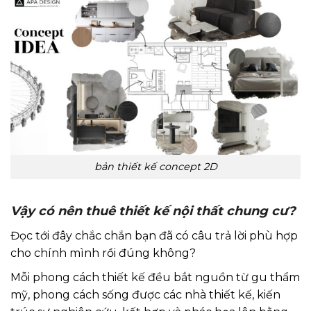
bản thiết kế concept 2D
Vậy có nên thuê thiết kế nội thất chung cư?
Đọc tới đây chắc chắn bạn đã có câu trả lời phù hợp
cho chính mình rồi đúng không?
Mỗi phong cách thiết kế đều bắt nguồn từ gu thẩm
mỹ, phong cách sống được các nhà thiết kế, kiến