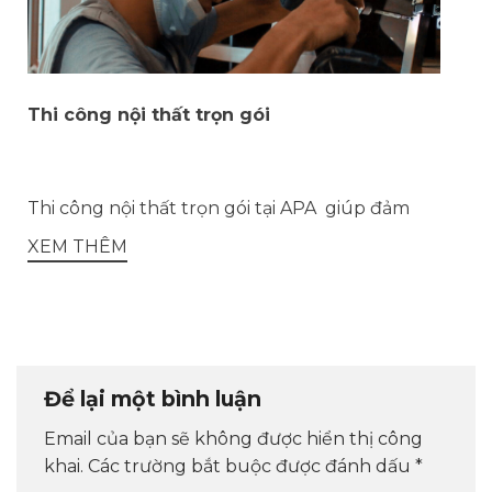
Thi công nội thất trọn gói
Thi công nội thất trọn gói tại APA giúp đảm
XEM THÊM
Để lại một bình luận
Email của bạn sẽ không được hiển thị công
khai.
Các trường bắt buộc được đánh dấu
*