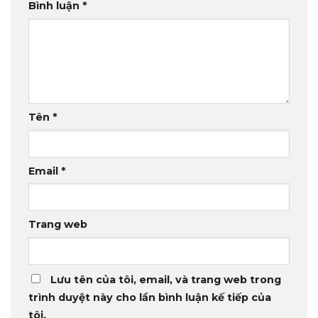
Bình luận
*
Tên
*
Email
*
Trang web
Lưu tên của tôi, email, và trang web trong
trình duyệt này cho lần bình luận kế tiếp của
tôi.