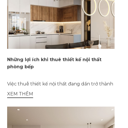
Những lợi ích khi thuê thiết kế nội thất
phòng bếp
Việc thuê thiết kế nội thất đang dần trở thành
XEM THÊM