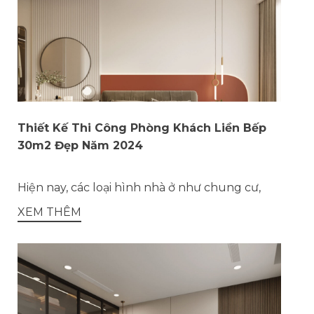
Thiết Kế Thi Công Phòng Khách Liền Bếp
30m2 Đẹp Năm 2024
Hiện nay, các loại hình nhà ở như chung cư,
XEM THÊM