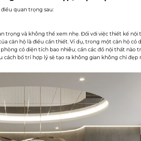
 điều quan trọng sau:
 trọng và không thể xem nhẹ. Đối với việc thiết kế nội 
của căn hộ là điều cần thiết. Ví dụ, trong một căn hộ có d
phòng có diện tích bao nhiêu; cần các đồ nội thất nào 
 cách bố trí hợp lý sẽ tạo ra không gian không chỉ đẹp