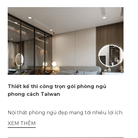
Thiết kế thi công trọn gói phòng ngủ
phong cách Taiwan
Nội thất phòng ngủ đẹp mang tới nhiều lợi ích.
XEM THÊM