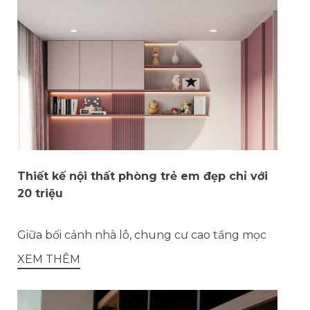
Thiết kế nội thất phòng trẻ em đẹp chỉ với
20 triệu
Giữa bối cảnh nhà lô, chung cư cao tầng mọc
XEM THÊM