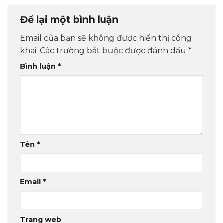
Để lại một bình luận
Email của bạn sẽ không được hiển thị công
khai.
Các trường bắt buộc được đánh dấu
*
Bình luận
*
Tên
*
Email
*
Trang web