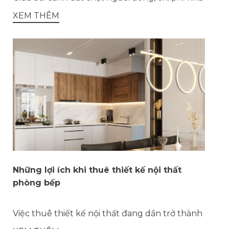
XEM THÊM
Những lợi ích khi thuê thiết kế nội thất
phòng bếp
Việc thuê thiết kế nội thất đang dần trở thành