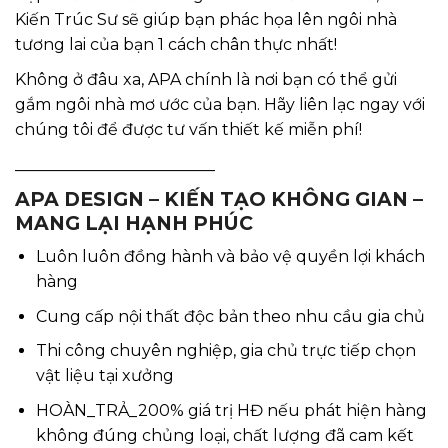
Kiến Trúc Sư sẽ giúp bạn phác họa lên ngôi nhà
tương lai của bạn 1 cách chân thực nhất!
Không ở đâu xa, APA chính là nơi bạn có thể gửi
gắm ngôi nhà mơ ước của bạn. Hãy liên lạc ngay với
chúng tôi để được tư vấn thiết kế miễn phí!
_________________________
APA DESIGN – KIẾN TẠO KHÔNG GIAN –
MANG LẠI HẠNH PHÚC
Luôn luôn đồng hành và bảo vệ quyền lợi khách
hàng
Cung cấp nội thất độc bản theo nhu cầu gia chủ
Thi công chuyên nghiệp, gia chủ trực tiếp chọn
vật liệu tại xưởng
HOÀN_TRẢ_200% giá trị HĐ nếu phát hiện hàng
không đúng chủng loại, chất lượng đã cam kết