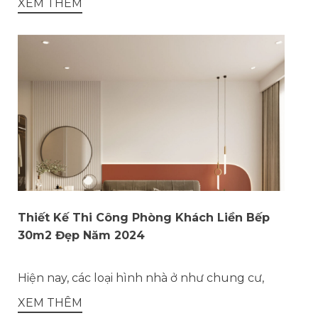
XEM THÊM
Thiết Kế Thi Công Phòng Khách Liền Bếp
30m2 Đẹp Năm 2024
Hiện nay, các loại hình nhà ở như chung cư,
XEM THÊM