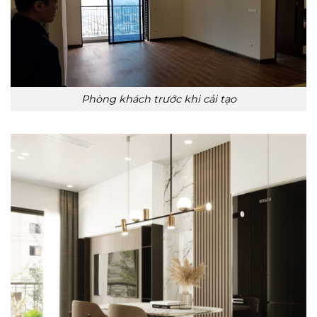
Phòng khách trước khi cải tạo