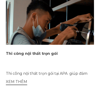
Thi công nội thất trọn gói
Thi công nội thất trọn gói tại APA giúp đảm
XEM THÊM