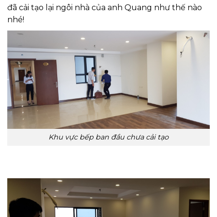
đã cải tạo lại ngôi nhà của anh Quang như thế nào
nhé!
Khu vực bếp ban đầu chưa cải tạo