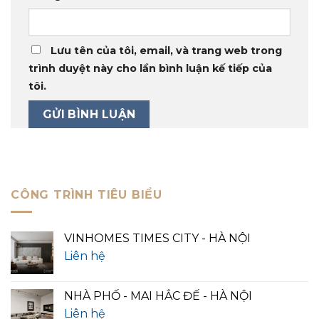
Lưu tên của tôi, email, và trang web trong
trình duyệt này cho lần bình luận kế tiếp của
tôi.
CÔNG TRÌNH TIÊU BIỂU
VINHOMES TIMES CITY - HÀ NỘI
Liên hệ
NHÀ PHỐ - MAI HẮC ĐẾ - HÀ NỘI
Liên hệ