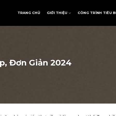
TRANG CHỦ
GIỚI THIỆU
CÔNG TRÌNH TIÊU B
, Đơn Giản 2024