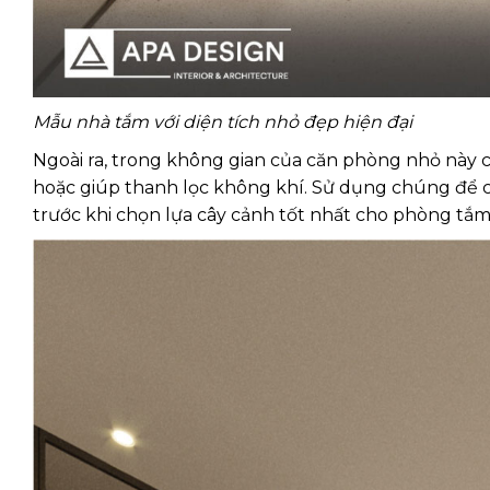
Mẫu nhà tắm với diện tích nhỏ đẹp hiện đại
Ngoài ra, trong không gian của căn phòng nhỏ này c
hoặc giúp thanh lọc không khí. Sử dụng chúng để c
trước khi chọn lựa cây cảnh tốt nhất cho phòng tắm