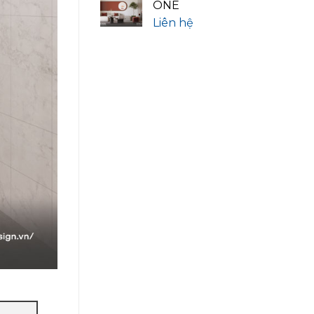
ONE
Liên hệ