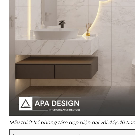
Mẫu thiết kế phòng tắm đẹp hiện đại với đầy đủ trang