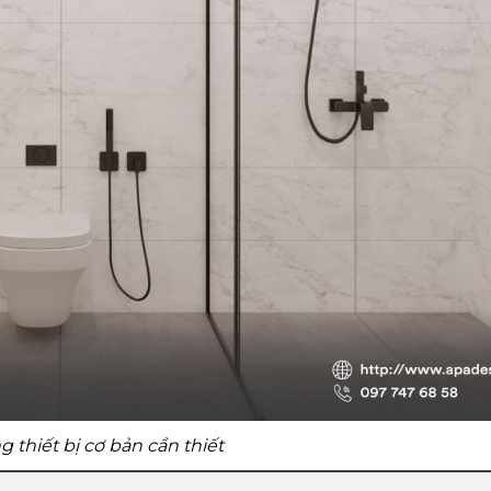
 thiết bị cơ bản cần thiết