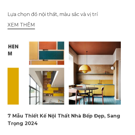
Lựa chọn đồ nội thất, màu sắc và vị trí
XEM THÊM
7 Mẫu Thiết Kế Nội Thất Nhà Bếp Đẹp, Sang
Trọng 2024