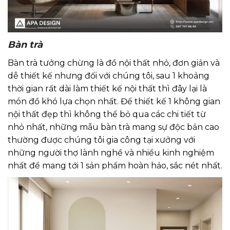
Bàn trà
Bàn trà tưởng chừng là đồ nội thất nhỏ, đơn giản và
dễ thiết kế nhưng đối với chúng tôi, sau 1 khoảng
thời gian rất dài làm thiết kế nội thất thì đây lại là
món đồ khó lựa chọn nhất. Để thiết kế 1 không gian
nội thất đẹp thì không thể bỏ qua các chi tiết từ
nhỏ nhất, những mẫu bàn trà mang sự độc bản cao
thường được chúng tôi gia công tại xưởng với
những người thợ lành nghề và nhiều kinh nghiệm
nhất để mang tới 1 sản phẩm hoàn hảo, sắc nét nhất.