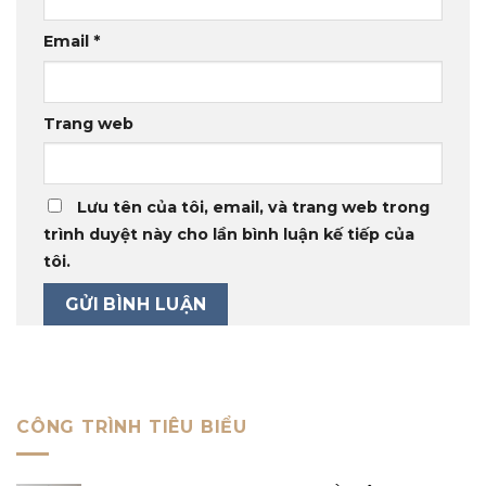
Email
*
Trang web
Lưu tên của tôi, email, và trang web trong
trình duyệt này cho lần bình luận kế tiếp của
tôi.
CÔNG TRÌNH TIÊU BIỂU