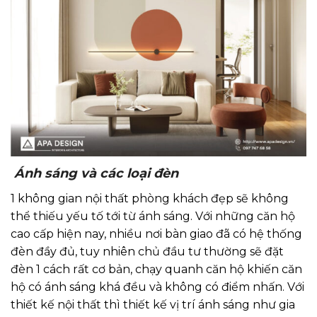
Ánh sáng và các loại đèn
1 không gian nội thất phòng khách đẹp sẽ không
thể thiếu yếu tố tới từ ánh sáng. Với những căn hộ
cao cấp hiện nay, nhiều nơi bàn giao đã có hệ thống
đèn đầy đủ, tuy nhiên chủ đầu tư thường sẽ đặt
đèn 1 cách rất cơ bản, chạy quanh căn hộ khiến căn
hộ có ánh sáng khá đều và không có điểm nhấn. Với
thiết kế nội thất thì thiết kế vị trí ánh sáng như gia