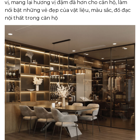
vị, mang lại hương vị đậm đà hơn cho căn hộ, làm
nổi bật những vẻ đẹp của vật liệu, màu sắc, đồ đạc
nội thất trong căn hộ