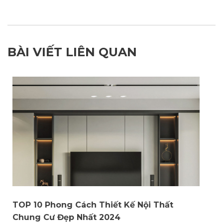
BÀI VIẾT LIÊN QUAN
TOP 10 Phong Cách Thiết Kế Nội Thất
Chung Cư Đẹp Nhất 2024