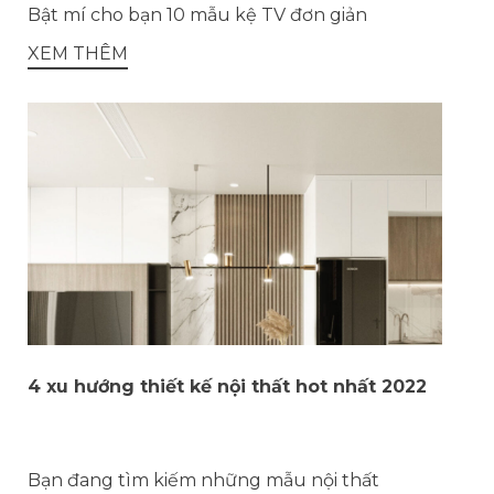
Bật mí cho bạn 10 mẫu kệ TV đơn giản
XEM THÊM
4 xu hướng thiết kế nội thất hot nhất 2022
Bạn đang tìm kiếm những mẫu nội thất