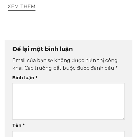
XEM THÊM
Để lại một bình luận
Email của bạn sẽ không được hiển thị công
khai.
Các trường bắt buộc được đánh dấu
*
Bình luận
*
Tên
*