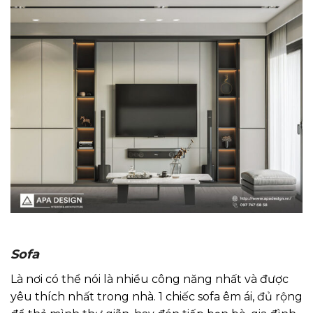
Sofa
Là nơi có thể nói là nhiều công năng nhất và được
yêu thích nhất trong nhà. 1 chiếc sofa êm ái, đủ rộng