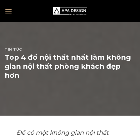
Skip
to
content
TIN TỨC
Top 4 đồ nội thất nhất làm không
gian nội thất phòng khách đẹp
hơn
Để có một không gian nội thất