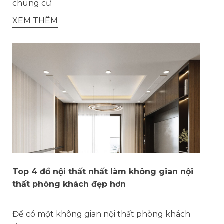
chung cư
XEM THÊM
Top 4 đồ nội thất nhất làm không gian nội
thất phòng khách đẹp hơn
Để có một không gian nội thất phòng khách