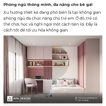
Phòng ngủ thông minh, đa năng cho bé gái
Xu hướng thiết kế đang phổ biến là tạo không gian
phòng ngủ đa chức năng cho trẻ em. Ở đó, trẻ có
thể chơi, học và nghỉ ngơi một cách tiện lợi. Đây là
cách tốt để tối ưu hóa không gian.