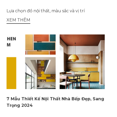
Lựa chọn đồ nội thất, màu sắc và vị trí
XEM THÊM
7 Mẫu Thiết Kế Nội Thất Nhà Bếp Đẹp, Sang
Trọng 2024