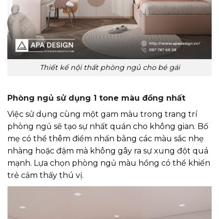
Thiết kế nội thất phòng ngủ cho bé gái
Phòng ngủ sử dụng 1 tone màu đồng nhất
Việc sử dụng cùng một gam màu trong trang trí
phòng ngủ sẽ tạo sự nhất quán cho không gian. Bố
mẹ có thể thêm điểm nhấn bằng các màu sắc nhẹ
nhàng hoặc đậm mà không gây ra sự xung đột quá
mạnh. Lựa chọn phòng ngủ màu hồng có thể khiến
trẻ cảm thấy thú vị.