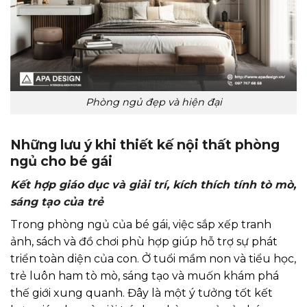
Phòng ngủ đẹp và hiện đại
Những lưu ý khi thiết kế nội thất phòng
ngủ cho bé gái
Kết hợp giáo dục và giải trí, kích thích tính tò mò,
sáng tạo của trẻ
Trong phòng ngủ của bé gái, việc sắp xếp tranh
ảnh, sách và đồ chơi phù hợp giúp hỗ trợ sự phát
triển toàn diện của con. Ở tuổi mầm non và tiểu học,
trẻ luôn ham tò mò, sáng tạo và muốn khám phá
thế giới xung quanh. Đây là một ý tưởng tốt kết