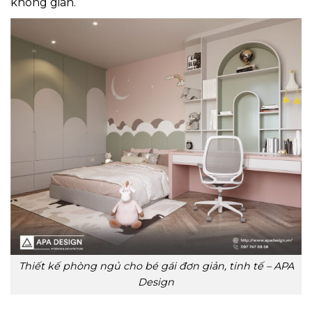
không gian.
Thiết kế phòng ngủ cho bé gái đơn giản, tinh tế – APA
Design