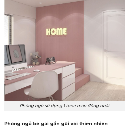
Phòng ngủ sử dụng 1 tone màu đồng nhất
Phòng ngủ bé gái gần gũi với thiên nhiên