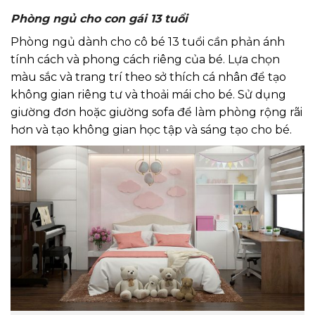
Phòng ngủ cho con gái 13 tuổi
Phòng ngủ dành cho cô bé 13 tuổi cần phản ánh
tính cách và phong cách riêng của bé. Lựa chọn
màu sắc và trang trí theo sở thích cá nhân để tạo
không gian riêng tư và thoải mái cho bé. Sử dụng
giường đơn hoặc giường sofa để làm phòng rộng rãi
hơn và tạo không gian học tập và sáng tạo cho bé.