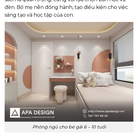
đèn. Bố mẹ nên đồng hành, tạo điều kiện cho việc
sáng tạo và học tập của con.
Phòng ngủ cho bé gái 6 – 10 tuổi