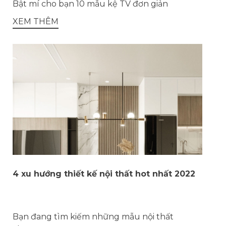
Bật mí cho bạn 10 mẫu kệ TV đơn giản
XEM THÊM
4 xu hướng thiết kế nội thất hot nhất 2022
Bạn đang tìm kiếm những mẫu nội thất