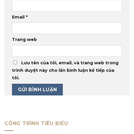
Email
*
Trang web
Lưu tên của tôi, email, và trang web trong
trình duyệt này cho lần bình luận kế tiếp của
tôi.
CÔNG TRÌNH TIÊU BIỂU