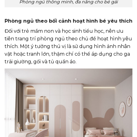
Phòng ngủ thông minh, đa năng cho bé gái
Phòng ngủ theo bối cảnh hoạt hình bé yêu thích
Đối với trẻ mầm non và học sinh tiểu học, nên ưu
tiên trang trí phòng ngủ theo chủ đề hoạt hình yêu
thích. Một ý tưởng thú vị là sử dụng hình ảnh nhân
vật hoặc tranh lớn, thậm chí có thể áp dụng cho ga
trải giường, gối và tủ quần áo.