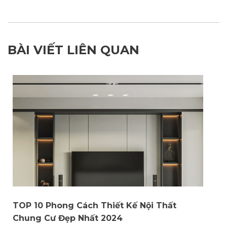
BÀI VIẾT LIÊN QUAN
TOP 10 Phong Cách Thiết Kế Nội Thất
Chung Cư Đẹp Nhất 2024