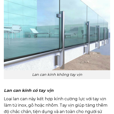
Lan can kính không tay vịn
Lan can kính có tay vịn
Loại lan can này kết hợp kính cường lực với tay vịn
làm từ inox, gỗ hoặc nhôm. Tay vịn giúp tăng thêm
độ chắc chắn, tiện dụng và an toàn cho người sử