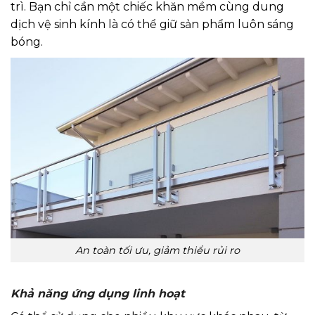
trì. Bạn chỉ cần một chiếc khăn mềm cùng dung
dịch vệ sinh kính là có thể giữ sản phẩm luôn sáng
bóng.
An toàn tối ưu, giảm thiểu rủi ro
Khả năng ứng dụng linh hoạt