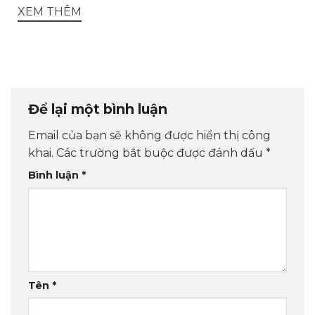
XEM THÊM
Để lại một bình luận
Email của bạn sẽ không được hiển thị công
khai.
Các trường bắt buộc được đánh dấu
*
Bình luận
*
Tên
*