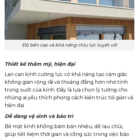
Độ bền cao và khả năng chịu lực tuyệt vời
Thiết kế thẩm mỹ, hiện đại
Lan can kính cường lực có khả năng tạo cảm giác
không gian rộng rãi và thoáng đãng hơn nhờ tính
trong suốt của kính. Đây là lựa chọn lý tưởng cho
những ai yêu thích phong cách kiến trúc tối giản và
hiện đại.
Dễ dàng vệ sinh và bảo trì
Bề mặt kính không bám bẩn nhiều, dễ lau chùi,
giúp tiết kiệm thời gian và công sức trong việc bảo