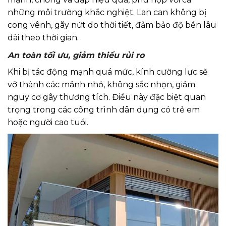
những môi trường khắc nghiệt. Lan can không bị
cong vênh, gãy nứt do thời tiết, đảm bảo độ bền lâu
dài theo thời gian.
An toàn tối ưu, giảm thiểu rủi ro
Khi bị tác động mạnh quá mức, kính cường lực sẽ
vỡ thành các mảnh nhỏ, không sắc nhọn, giảm
nguy cơ gây thương tích. Điều này đặc biệt quan
trọng trong các công trình dân dụng có trẻ em
hoặc người cao tuổi.