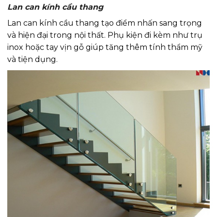
Lan can kính cầu thang
Lan can kính cầu thang tạo điểm nhấn sang trọng
và hiện đại trong nội thất. Phụ kiện đi kèm như trụ
inox hoặc tay vịn gỗ giúp tăng thêm tính thẩm mỹ
và tiện dụng.