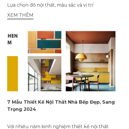
Lựa chọn đồ nội thất, màu sắc và vị trí
XEM THÊM
7 Mẫu Thiết Kế Nội Thất Nhà Bếp Đẹp, Sang
Trọng 2024
Với nhiều năm kinh nghiệm thiết kế nội thất