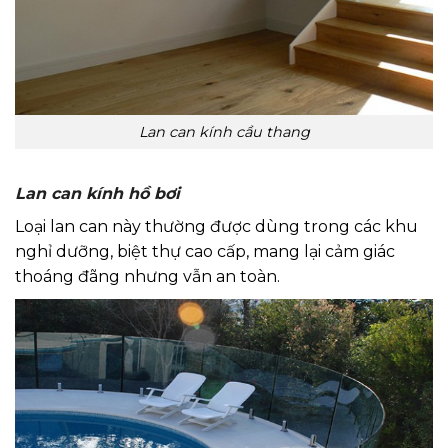
Lan can kính cầu thang
Lan can kính hồ bơi
Loại lan can này thường được dùng trong các khu
nghỉ dưỡng, biệt thự cao cấp, mang lại cảm giác
thoáng đãng nhưng vẫn an toàn.