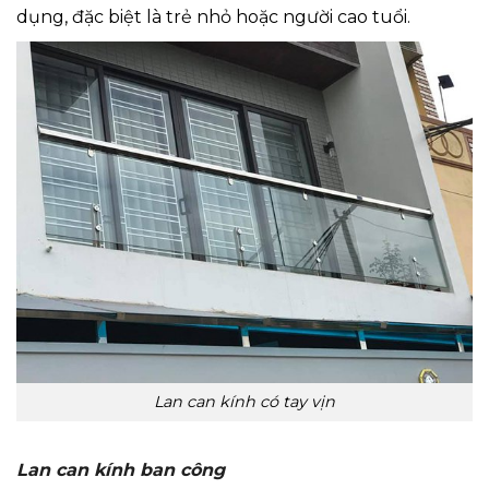
dụng, đặc biệt là trẻ nhỏ hoặc người cao tuổi.
Lan can kính có tay vịn
Lan can kính ban công