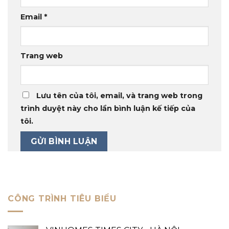
Email
*
Trang web
Lưu tên của tôi, email, và trang web trong
trình duyệt này cho lần bình luận kế tiếp của
tôi.
CÔNG TRÌNH TIÊU BIỂU