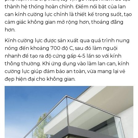
thành hệ thống hoàn chỉnh. Điểm nổi bật của lan
can kính cường lực chính là thiết kế trong suốt, tạo
cảm giác không gian mở rộng hơn, thoáng đãng
hơn.
Kính cường lực được sản xuất qua quá trình nung
nóng đến khoảng 700 độ C, sau đó làm nguội
nhanh để tạo ra độ cứng gấp 4-5 lần so với kính
thông thường. Khi ứng dụng vào làm lan can, kính
cường lực giúp đảm bảo an toàn, vừa mang lại vẻ
đẹp hiện đại cho không gian.