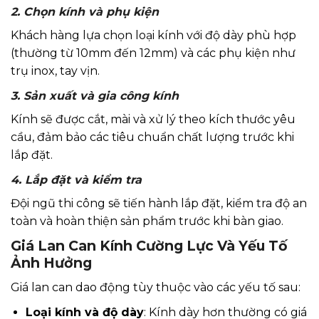
2. Chọn kính và phụ kiện
Khách hàng lựa chọn loại kính với độ dày phù hợp
(thường từ 10mm đến 12mm) và các phụ kiện như
trụ inox, tay vịn.
3. Sản xuất và gia công kính
Kính sẽ được cắt, mài và xử lý theo kích thước yêu
cầu, đảm bảo các tiêu chuẩn chất lượng trước khi
lắp đặt.
4. Lắp đặt và kiểm tra
Đội ngũ thi công sẽ tiến hành lắp đặt, kiểm tra độ an
toàn và hoàn thiện sản phẩm trước khi bàn giao.
Giá Lan Can Kính Cường Lực Và Yếu Tố
Ảnh Hưởng
Giá lan can dao động tùy thuộc vào các yếu tố sau:
Loại kính và độ dày
: Kính dày hơn thường có giá