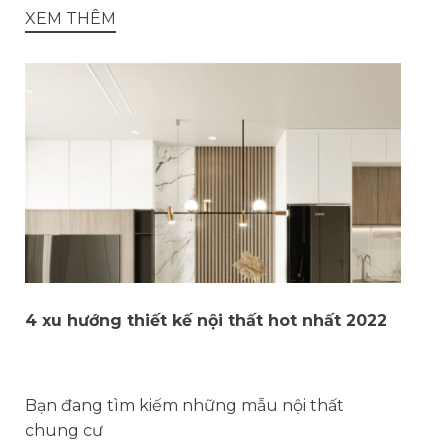
XEM THÊM
4 xu hướng thiết kế nội thất hot nhất 2022
Bạn đang tìm kiếm những mẫu nội thất
chung cư