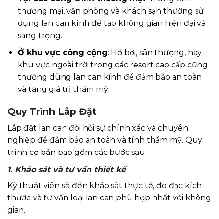
thương mại, văn phòng và khách sạn thường sử
dụng lan can kính để tạo không gian hiện đại và
sang trọng.
Ở khu vực công cộng
: Hồ bơi, sân thượng, hay
khu vực ngoài trời trong các resort cao cấp cũng
thường dùng lan can kính để đảm bảo an toàn
và tăng giá trị thẩm mỹ.
Quy Trình Lắp Đặt
Lắp đặt lan can đòi hỏi sự chính xác và chuyên
nghiệp để đảm bảo an toàn và tính thẩm mỹ. Quy
trình cơ bản bao gồm các bước sau:
1. Khảo sát và tư vấn thiết kế
Kỹ thuật viên sẽ đến khảo sát thực tế, đo đạc kích
thước và tư vấn loại lan can phù hợp nhất với không
gian.