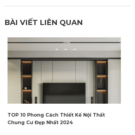
BÀI VIẾT LIÊN QUAN
TOP 10 Phong Cách Thiết Kế Nội Thất
Chung Cư Đẹp Nhất 2024