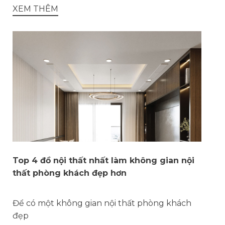
XEM THÊM
Top 4 đồ nội thất nhất làm không gian nội
thất phòng khách đẹp hơn
Để có một không gian nội thất phòng khách
đẹp