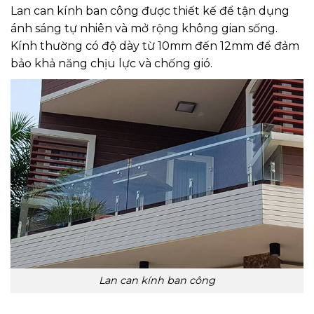
Lan can kính ban công được thiết kế để tận dụng
ánh sáng tự nhiên và mở rộng không gian sống.
Kính thường có độ dày từ 10mm đến 12mm để đảm
bảo khả năng chịu lực và chống gió.
Lan can kính ban công