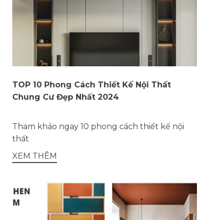
TOP 10 Phong Cách Thiết Kế Nội Thất
Chung Cư Đẹp Nhất 2024
Tham khảo ngay 10 phong cách thiết kế nội
thất
XEM THÊM