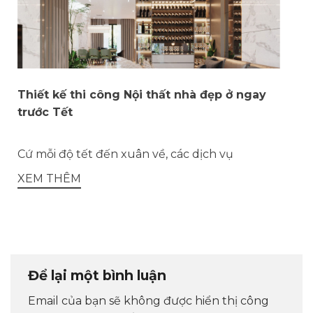
Thiết kế thi công Nội thất nhà đẹp ở ngay
trước Tết
Cứ mỗi độ tết đến xuân về, các dịch vụ
XEM THÊM
Để lại một bình luận
Email của bạn sẽ không được hiển thị công