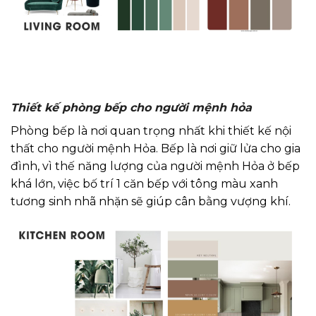
Thiết kế phòng bếp cho người mệnh hỏa
Phòng bếp là nơi quan trọng nhất khi thiết kế nội
thất cho người mệnh Hỏa. Bếp là nơi giữ lửa cho gia
đình, vì thế năng lượng của người mệnh Hỏa ở bếp
khá lớn, việc bố trí 1 căn bếp với tông màu xanh
tương sinh nhã nhặn sẽ giúp cân bằng vượng khí.