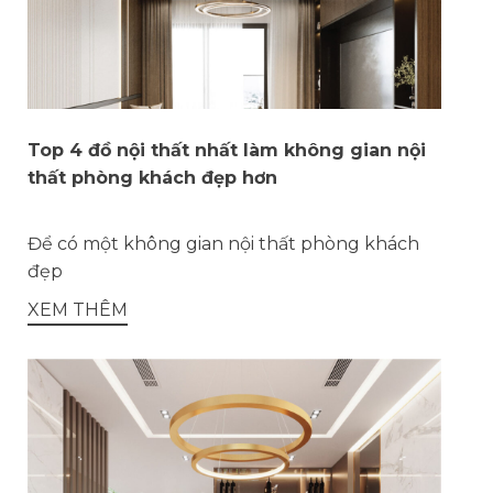
Top 4 đồ nội thất nhất làm không gian nội
thất phòng khách đẹp hơn
Để có một không gian nội thất phòng khách
đẹp
XEM THÊM