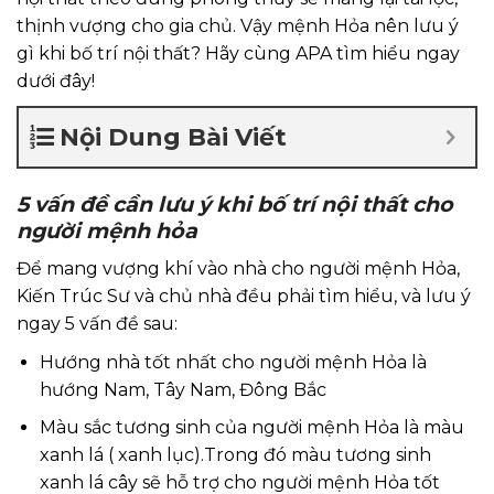
thịnh vượng cho gia chủ. Vậy mệnh Hỏa nên lưu ý
gì khi bố trí nội thất? Hãy cùng APA tìm hiểu ngay
dưới đây!
Nội Dung Bài Viết
5 vấn đề cần lưu ý khi bố trí nội thất cho
người mệnh hỏa
Để mang vượng khí vào nhà cho người mệnh Hỏa,
Kiến Trúc Sư và chủ nhà đều phải tìm hiểu, và lưu ý
ngay 5 vấn đề sau:
Hướng nhà tốt nhất cho người mệnh Hỏa là
hướng Nam, Tây Nam, Đông Bắc
Màu sắc tương sinh của người mệnh Hỏa là màu
xanh lá ( xanh lục).
Trong đó màu tương sinh
xanh lá cây sẽ hỗ trợ cho người mệnh Hỏa tốt