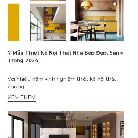
7 Mẫu Thiết Kế Nội Thất Nhà Bếp Đẹp, Sang
Trọng 2024
Với nhiều năm kinh nghiệm thiết kế nội thất
chung
XEM THÊM