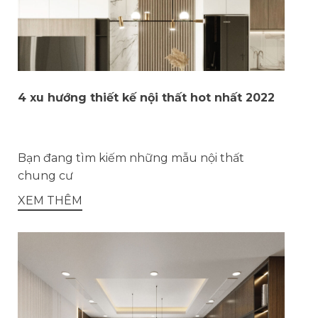
4 xu hướng thiết kế nội thất hot nhất 2022
Bạn đang tìm kiếm những mẫu nội thất
chung cư
XEM THÊM