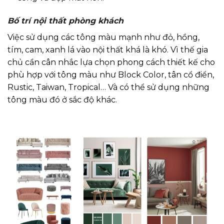
Bố trí nội thất phòng khách
Việc sử dụng các tông màu mạnh như đỏ, hồng,
tím, cam, xanh lá vào nội thất khá là khó. Vì thế gia
chủ cần cân nhắc lựa chọn phong cách thiết kế cho
phù hợp với tông màu như Block Color, tân cổ điển,
Rustic, Taiwan, Tropical… Và có thể sử dụng những
tông màu đó ở sắc độ khác.