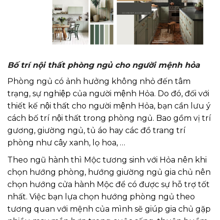
Bố trí nội thất phòng ngủ cho người mệnh hỏa
Phòng ngủ có ảnh hưởng không nhỏ đến tâm
trạng, sự nghiệp của người mệnh Hỏa. Do đó, đối với
thiết kế nội thất cho người mệnh Hỏa, bạn cần lưu ý
cách bố trí nội thất trong phòng ngủ. Bao gồm vị trí
gương, giường ngủ, tủ áo hay các đồ trang trí
phòng như cây xanh, lọ hoa, …
Theo ngũ hành thì Mộc tương sinh với Hỏa nên khi
chọn hướng phòng, hướng giường ngủ gia chủ nên
chọn hướng cửa hành Mộc để có được sự hỗ trợ tốt
nhất. Việc bạn lựa chọn hướng phòng ngủ theo
tương quan với mệnh của mình sẽ giúp gia chủ gặp