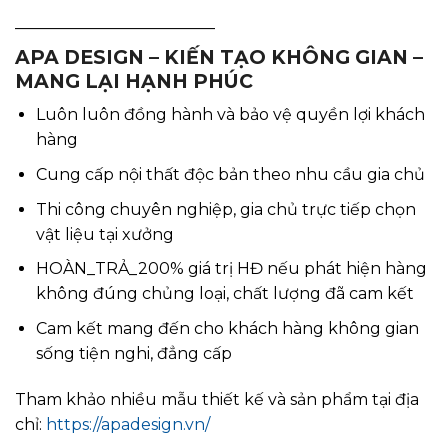
_________________________
APA DESIGN – KIẾN TẠO KHÔNG GIAN –
MANG LẠI HẠNH PHÚC
Luôn luôn đồng hành và bảo vệ quyền lợi khách
hàng
Cung cấp nội thất độc bản theo nhu cầu gia chủ
Thi công chuyên nghiệp, gia chủ trực tiếp chọn
vật liệu tại xưởng
HOÀN_TRẢ_200% giá trị HĐ nếu phát hiện hàng
không đúng chủng loại, chất lượng đã cam kết
Cam kết mang đến cho khách hàng không gian
sống tiện nghi, đẳng cấp
Tham khảo nhiều mẫu thiết kế và sản phẩm tại địa
chỉ:
https://apadesign.vn/