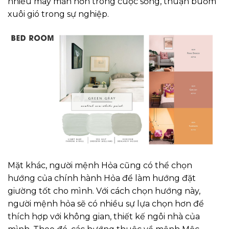
nhiều may mắn hơn trong cuộc sống, thuận buồm
xuôi gió trong sự nghiệp.
Mặt khác, người mệnh Hỏa cũng có thể chọn
hướng của chính hành Hỏa để làm hướng đặt
giường tốt cho mình. Với cách chọn hướng này,
người mệnh hỏa sẽ có nhiều sự lựa chọn hơn để
thích hợp với không gian, thiết kế ngôi nhà của