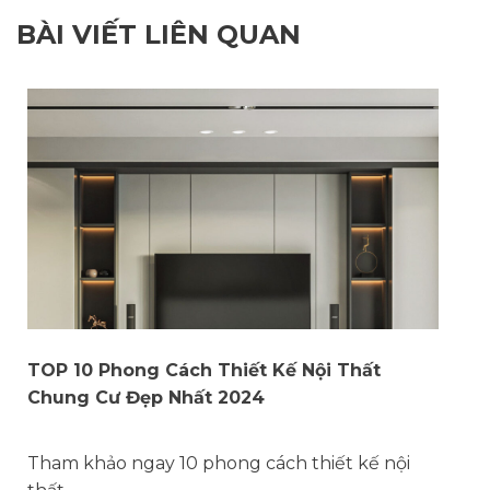
BÀI VIẾT LIÊN QUAN
TOP 10 Phong Cách Thiết Kế Nội Thất
Chung Cư Đẹp Nhất 2024
Tham khảo ngay 10 phong cách thiết kế nội