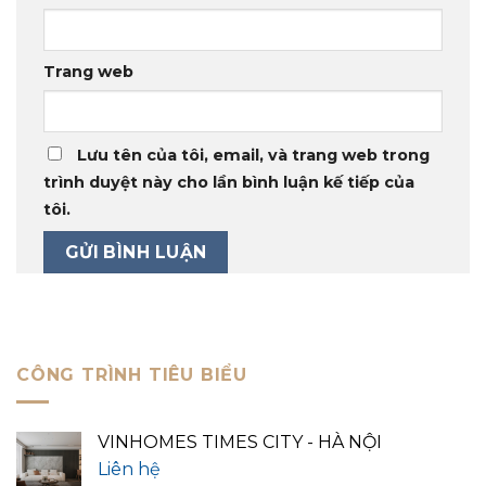
Trang web
Lưu tên của tôi, email, và trang web trong
trình duyệt này cho lần bình luận kế tiếp của
tôi.
CÔNG TRÌNH TIÊU BIỂU
VINHOMES TIMES CITY - HÀ NỘI
Liên hệ