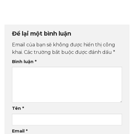
Để lại một bình luận
Email của bạn sẽ không được hiển thị công
khai.
Các trường bắt buộc được đánh dấu
*
Bình luận
*
Tên
*
Email
*