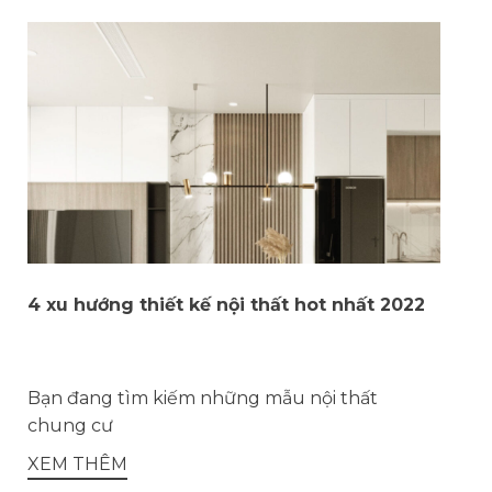
4 xu hướng thiết kế nội thất hot nhất 2022
Bạn đang tìm kiếm những mẫu nội thất
chung cư
XEM THÊM