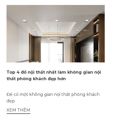
Top 4 đồ nội thất nhất làm không gian nội
thất phòng khách đẹp hơn
Để có một không gian nội thất phòng khách
đẹp
XEM THÊM