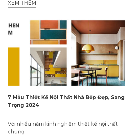
XEM THÊM
7 Mẫu Thiết Kế Nội Thất Nhà Bếp Đẹp, Sang
Trọng 2024
Với nhiều năm kinh nghiệm thiết kế nội thất
chung