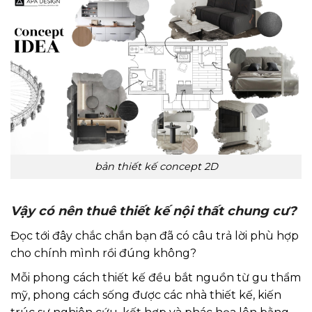
bản thiết kế concept 2D
Vậy có nên thuê thiết kế nội thất chung cư?
Đọc tới đây chắc chắn bạn đã có câu trả lời phù hợp
cho chính mình rồi đúng không?
Mỗi phong cách thiết kế đều bắt nguồn từ gu thẩm
mỹ, phong cách sống được các nhà thiết kế, kiến