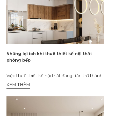
Những lợi ích khi thuê thiết kế nội thất
phòng bếp
Việc thuê thiết kế nội thất đang dần trở thành
XEM THÊM