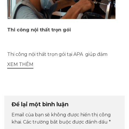
Thi công nội thất trọn gói
Thi công nội thất trọn gói tại APA giúp đảm
XEM THÊM
Để lại một bình luận
Email của bạn sẽ không được hiển thị công
khai.
Các trường bắt buộc được đánh dấu
*