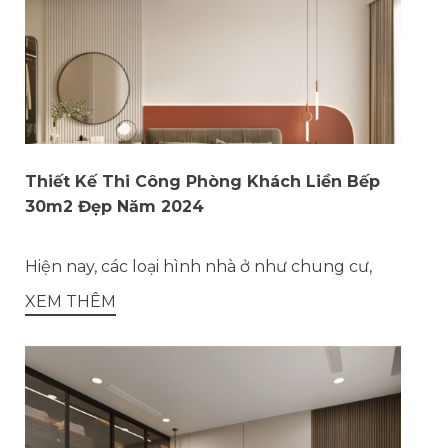
Thiết Kế Thi Công Phòng Khách Liền Bếp
30m2 Đẹp Năm 2024
Hiện nay, các loại hình nhà ở như chung cư,
XEM THÊM