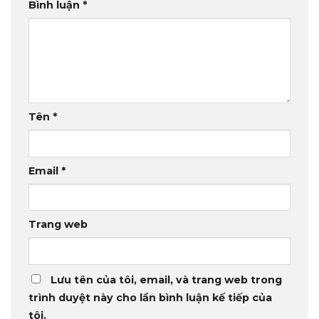
Bình luận
*
Tên
*
Email
*
Trang web
Lưu tên của tôi, email, và trang web trong
trình duyệt này cho lần bình luận kế tiếp của
tôi.