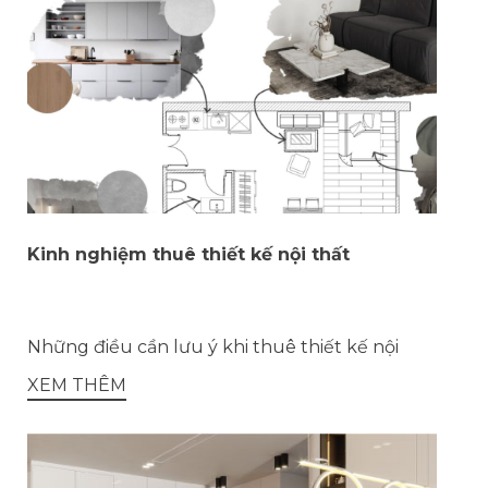
Kinh nghiệm thuê thiết kế nội thất
Những điều cần lưu ý khi thuê thiết kế nội
XEM THÊM