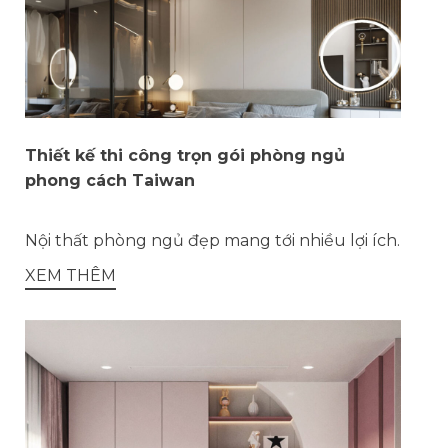
Thiết kế thi công trọn gói phòng ngủ
phong cách Taiwan
Nội thất phòng ngủ đẹp mang tới nhiều lợi ích.
XEM THÊM