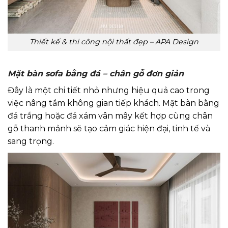
Thiết kế & thi công nội thất đẹp – APA Design
Mặt bàn sofa bằng đá – chân gỗ đơn giản
Đây là một chi tiết nhỏ nhưng hiệu quả cao trong
việc nâng tầm không gian tiếp khách. Mặt bàn bằng
đá trắng hoặc đá xám vân mây kết hợp cùng chân
gỗ thanh mảnh sẽ tạo cảm giác hiện đại, tinh tế và
sang trọng.