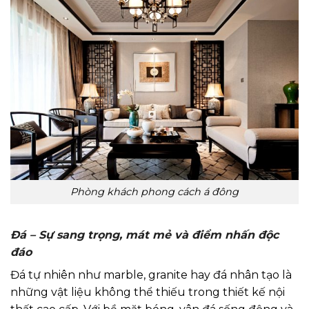
Phòng khách phong cách á đông
Đá – Sự sang trọng, mát mẻ và điểm nhấn độc
đáo
Đá tự nhiên như marble, granite hay đá nhân tạo là
những vật liệu không thể thiếu trong thiết kế nội