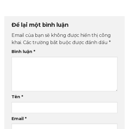
Để lại một bình luận
Email của bạn sẽ không được hiển thị công
khai.
Các trường bắt buộc được đánh dấu
*
Bình luận
*
Tên
*
Email
*