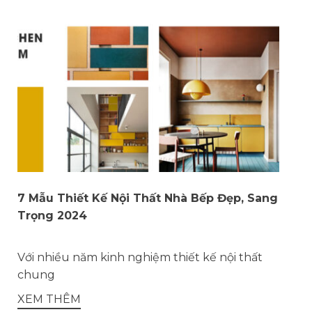
7 Mẫu Thiết Kế Nội Thất Nhà Bếp Đẹp, Sang
Trọng 2024
Với nhiều năm kinh nghiệm thiết kế nội thất
chung
XEM THÊM