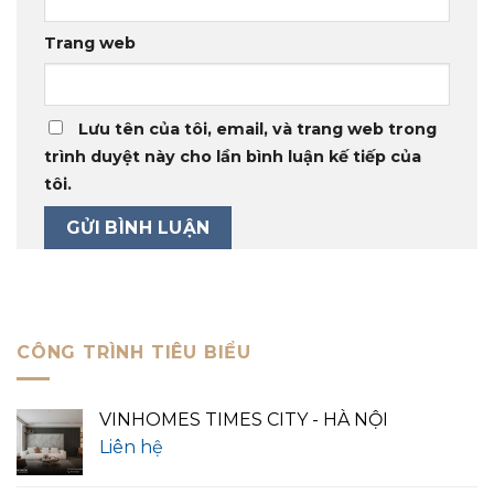
Trang web
Lưu tên của tôi, email, và trang web trong
trình duyệt này cho lần bình luận kế tiếp của
tôi.
CÔNG TRÌNH TIÊU BIỂU
VINHOMES TIMES CITY - HÀ NỘI
Liên hệ