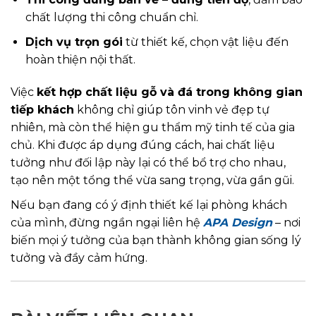
chất lượng thi công chuẩn chỉ.
Dịch vụ trọn gói
từ thiết kế, chọn vật liệu đến
hoàn thiện nội thất.
Việc
kết hợp chất liệu gỗ và đá trong không gian
tiếp khách
không chỉ giúp tôn vinh vẻ đẹp tự
nhiên, mà còn thể hiện gu thẩm mỹ tinh tế của gia
chủ. Khi được áp dụng đúng cách, hai chất liệu
tưởng như đối lập này lại có thể bổ trợ cho nhau,
tạo nên một tổng thể vừa sang trọng, vừa gần gũi.
Nếu bạn đang có ý định thiết kế lại phòng khách
của mình, đừng ngần ngại liên hệ
APA Design
– nơi
biến mọi ý tưởng của bạn thành không gian sống lý
tưởng và đầy cảm hứng.