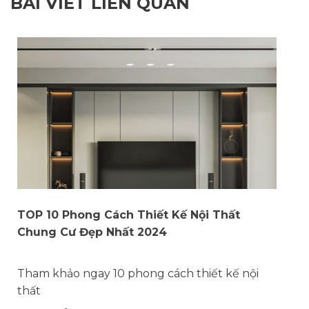
BÀI VIẾT LIÊN QUAN
TOP 10 Phong Cách Thiết Kế Nội Thất
Chung Cư Đẹp Nhất 2024
Tham khảo ngay 10 phong cách thiết kế nội
thất