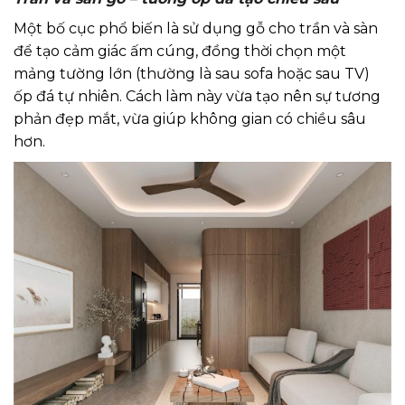
Một bố cục phổ biến là sử dụng gỗ cho trần và sàn
để tạo cảm giác ấm cúng, đồng thời chọn một
mảng tường lớn (thường là sau sofa hoặc sau TV)
ốp đá tự nhiên. Cách làm này vừa tạo nên sự tương
phản đẹp mắt, vừa giúp không gian có chiều sâu
hơn.