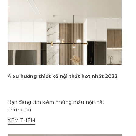
4 xu hướng thiết kế nội thất hot nhất 2022
Bạn đang tìm kiếm những mẫu nội thất
chung cư
XEM THÊM