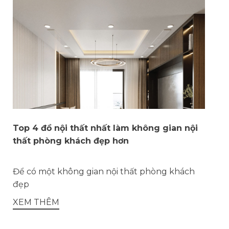
Top 4 đồ nội thất nhất làm không gian nội
thất phòng khách đẹp hơn
Để có một không gian nội thất phòng khách
đẹp
XEM THÊM