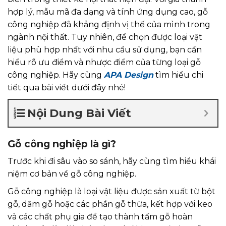
hợp lý, mẫu mã đa dạng và tính ứng dụng cao, gỗ
công nghiệp đã khẳng định vị thế của mình trong
ngành nội thất. Tuy nhiên, để chọn được loại vật
liệu phù hợp nhất với nhu cầu sử dụng, bạn cần
hiểu rõ ưu điểm và nhược điểm của từng loại gỗ
công nghiệp. Hãy cùng
APA Design
tìm hiểu chi
tiết qua bài viết dưới đây nhé!
Nội Dung Bài Viết
Gỗ công nghiệp là gì?
Trước khi đi sâu vào so sánh, hãy cùng tìm hiểu khái
niệm cơ bản về gỗ công nghiệp.
Gỗ công nghiệp là loại vật liệu được sản xuất từ bột
gỗ, dăm gỗ hoặc các phần gỗ thừa, kết hợp với keo
và các chất phụ gia để tạo thành tấm gỗ hoàn