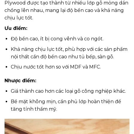
Plywood được tạo thành từ nhiều lớp gỗ mỏng dán
chồng lên nhau, mang lại độ bền cao và khả năng
chịu lực tốt.
Ưu điểm:
Độ bền cao, ít bị cong vênh và co ngót.
Khả năng chịu lực tốt, phù hợp với các sản phẩm
nội thất cần độ bền cao như tủ bếp, sàn gỗ.
Chịu nước tốt hơn so với MDF và MFC.
Nhược điểm:
Giá thành cao hơn các loại gỗ công nghiệp khác.
Bề mặt không mịn, cần phủ lớp hoàn thiện để
tăng tính thẩm mỹ.