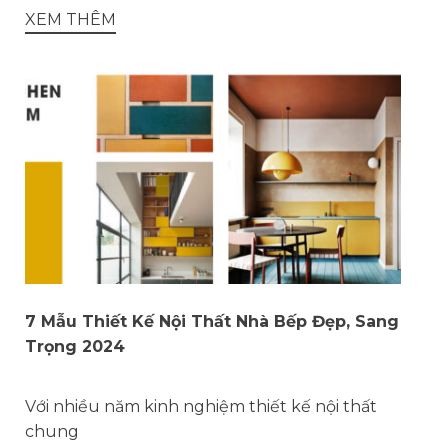
XEM THÊM
7 Mẫu Thiết Kế Nội Thất Nhà Bếp Đẹp, Sang
Trọng 2024
Với nhiều năm kinh nghiệm thiết kế nội thất
chung