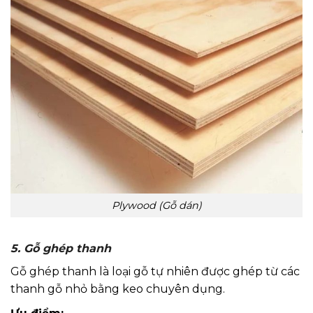
Plywood (Gỗ dán)
5. Gỗ ghép thanh
Gỗ ghép thanh là loại gỗ tự nhiên được ghép từ các
thanh gỗ nhỏ bằng keo chuyên dụng.