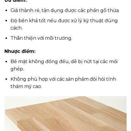
Ưu điểm:
Giá thành rẻ, tận dụng được các phần gỗ thừa.
Độ bền khá tốt nếu được xử lý kỹ thuật đúng
cách.
Thân thiện với môi trường.
Nhược điểm:
Bề mặt không đồng đều, dễ bị nứt tại các mối
ghép.
Không phù hợp với các sản phẩm đòi hỏi tính
thẩm mỹ cao.