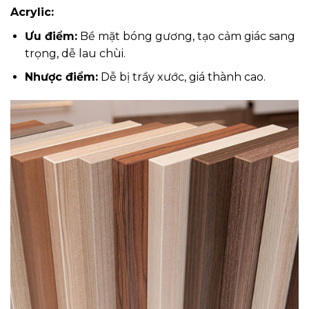
Acrylic:
Ưu điểm:
Bề mặt bóng gương, tạo cảm giác sang
trọng, dễ lau chùi.
Nhược điểm:
Dễ bị trầy xước, giá thành cao.