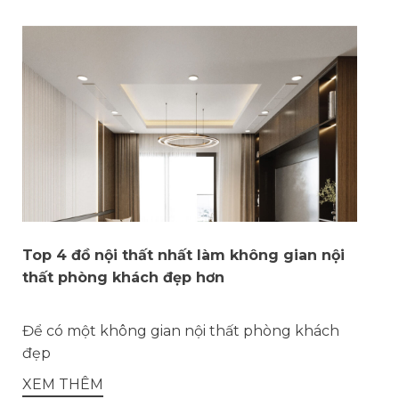
Top 4 đồ nội thất nhất làm không gian nội
thất phòng khách đẹp hơn
Để có một không gian nội thất phòng khách
đẹp
XEM THÊM