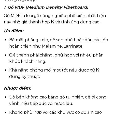
1. Gỗ MDF (Medium Density Fiberboard)
Gỗ MDF là loại gỗ công nghiệp phổ biến nhất hiện
nay nhờ giá thành hợp lý và tính ứng dụng cao.
Ưu điểm:
Bề mặt phẳng, mịn, dễ sơn phủ hoặc dán các lớp
hoàn thiện như Melamine, Laminate.
Giá thành phải chăng, phù hợp với nhiều phân
khúc khách hàng.
Khả năng chống mối mọt tốt nếu được xử lý
đúng kỹ thuật.
Nhược điểm:
Độ bền không cao bằng gỗ tự nhiên, dễ bị cong
vênh nếu tiếp xúc với nước lâu.
Không phù hợp với các khu vực có độ ẩm cao