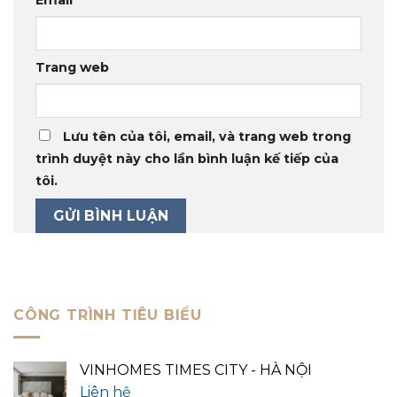
Email
*
Trang web
Lưu tên của tôi, email, và trang web trong
trình duyệt này cho lần bình luận kế tiếp của
tôi.
CÔNG TRÌNH TIÊU BIỂU
VINHOMES TIMES CITY - HÀ NỘI
Liên hệ