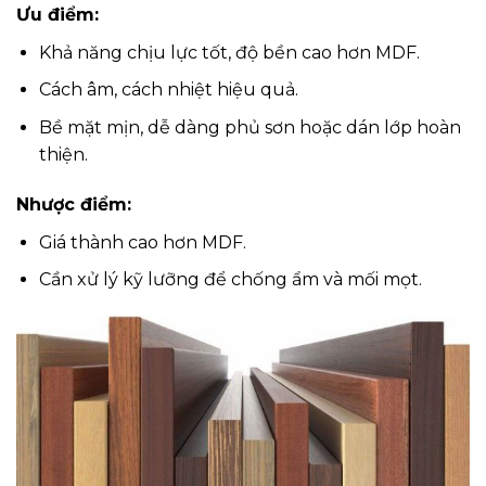
Ưu điểm:
Khả năng chịu lực tốt, độ bền cao hơn MDF.
Cách âm, cách nhiệt hiệu quả.
Bề mặt mịn, dễ dàng phủ sơn hoặc dán lớp hoàn
thiện.
Nhược điểm:
Giá thành cao hơn MDF.
Cần xử lý kỹ lưỡng để chống ẩm và mối mọt.