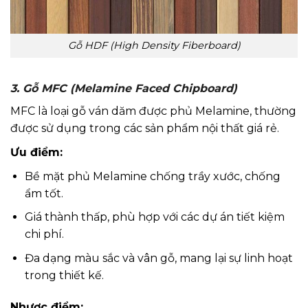
Gỗ HDF (High Density Fiberboard)
3. Gỗ MFC (Melamine Faced Chipboard)
MFC là loại gỗ ván dăm được phủ Melamine, thường
được sử dụng trong các sản phẩm nội thất giá rẻ.
Ưu điểm:
Bề mặt phủ Melamine chống trầy xước, chống
ẩm tốt.
Giá thành thấp, phù hợp với các dự án tiết kiệm
chi phí.
Đa dạng màu sắc và vân gỗ, mang lại sự linh hoạt
trong thiết kế.
Nhược điểm: