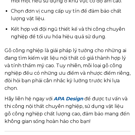
mối mọt nếu sử dụng ở khu vực có độ ẩm cao.
Chọn đơn vị cung cấp uy tín để đảm bảo chất
lượng vật liệu.
Kết hợp với đội ngũ thiết kế và thi công chuyên
nghiệp để tối ưu hóa hiệu quả sử dụng.
Gỗ công nghiệp là giải pháp lý tưởng cho những ai
đang tìm kiếm vật liệu nội thất có giá thành hợp lý
và tính thẩm mỹ cao. Tuy nhiên, mỗi loại gỗ công
nghiệp đều có những ưu điểm và nhược điểm riêng,
đòi hỏi bạn phải cân nhắc kỹ lưỡng trước khi lựa
chọn.
Hãy liên hệ ngay với
APA Design
để được tư vấn và
thi công nội thất chuyên nghiệp, sử dụng vật liệu
gỗ công nghiệp chất lượng cao, đảm bảo mang đến
không gian sống hoàn hảo cho bạn!