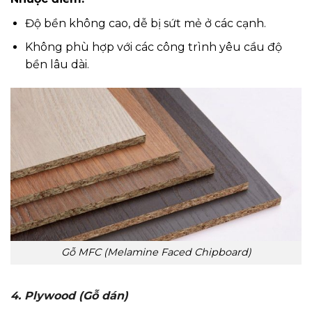
Độ bền không cao, dễ bị sứt mẻ ở các cạnh.
Không phù hợp với các công trình yêu cầu độ
bền lâu dài.
Gỗ MFC (Melamine Faced Chipboard)
4. Plywood (Gỗ dán)