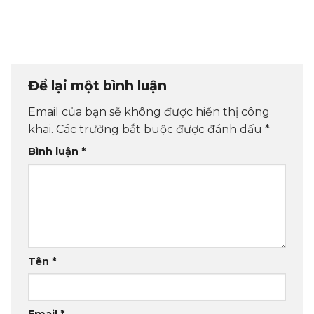
Để lại một bình luận
Email của bạn sẽ không được hiển thị công
khai.
Các trường bắt buộc được đánh dấu
*
Bình luận
*
Tên
*