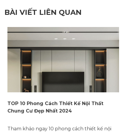
BÀI VIẾT LIÊN QUAN
TOP 10 Phong Cách Thiết Kế Nội Thất
Chung Cư Đẹp Nhất 2024
Tham khảo ngay 10 phong cách thiết kế nội