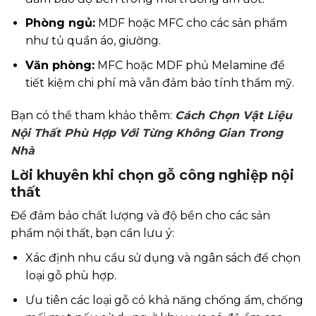
Phòng ngủ:
MDF hoặc MFC cho các sản phẩm
như tủ quần áo, giường.
Văn phòng:
MFC hoặc MDF phủ Melamine để
tiết kiệm chi phí mà vẫn đảm bảo tính thẩm mỹ.
Bạn có thể tham khảo thêm:
Cách Chọn Vật Liệu
Nội Thất Phù Hợp Với Từng Không Gian Trong
Nhà
Lời khuyên khi chọn gỗ công nghiệp nội
thất
Để đảm bảo chất lượng và độ bền cho các sản
phẩm nội thất, bạn cần lưu ý:
Xác định nhu cầu sử dụng và ngân sách để chọn
loại gỗ phù hợp.
Ưu tiên các loại gỗ có khả năng chống ẩm, chống