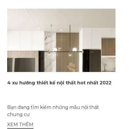
4 xu hướng thiết kế nội thất hot nhất 2022
Bạn đang tìm kiếm những mẫu nội thất
chung cư
XEM THÊM