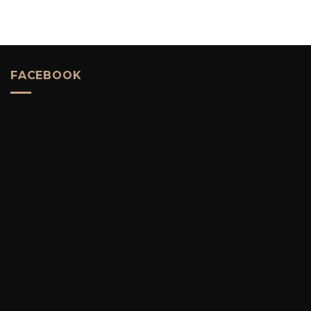
FACEBOOK